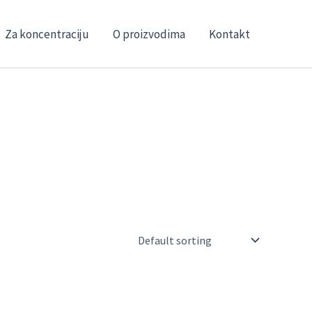
Za koncentraciju
O proizvodima
Kontakt