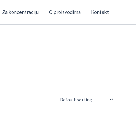
Za koncentraciju
O proizvodima
Kontakt